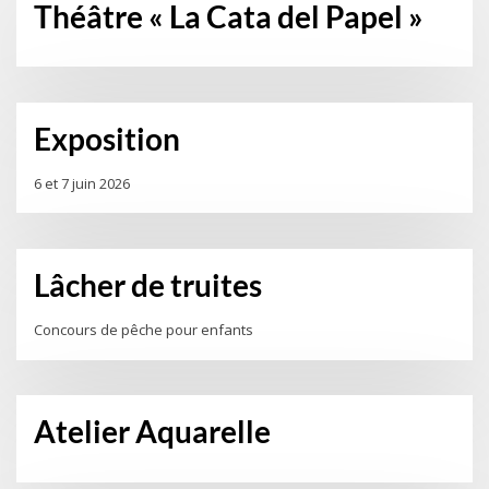
Théâtre « La Cata del Papel »
Exposition
6 et 7 juin 2026
Lâcher de truites
Concours de pêche pour enfants
Atelier Aquarelle