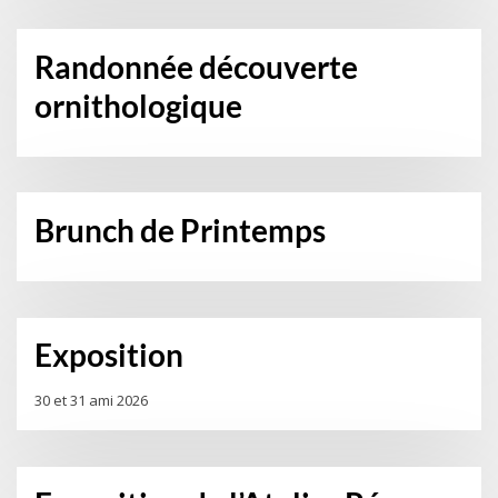
Randonnée découverte
ornithologique
Brunch de Printemps
Exposition
30 et 31 ami 2026