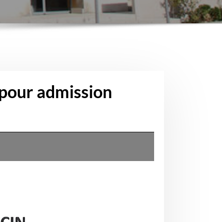
 pour admission