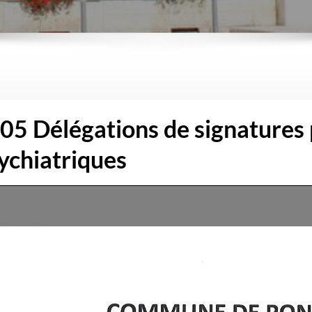
05 Délégations de signatures
sychiatriques