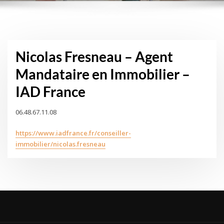
Nicolas Fresneau – Agent
Mandataire en Immobilier –
IAD France
06.48.67.11.08
https://www.iadfrance.fr/conseiller-
immobilier/nicolas.fresneau